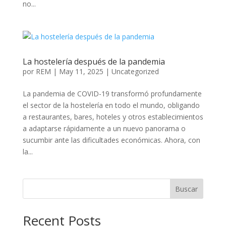
no...
La hostelería después de la pandemia
por
REM
|
May 11, 2025
|
Uncategorized
La pandemia de COVID-19 transformó profundamente
el sector de la hostelería en todo el mundo, obligando
a restaurantes, bares, hoteles y otros establecimientos
a adaptarse rápidamente a un nuevo panorama o
sucumbir ante las dificultades económicas. Ahora, con
la...
Buscar
Recent Posts