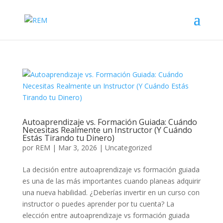
Autoaprendizaje vs. Formación Guiada: Cuándo
Necesitas Realmente un Instructor (Y Cuándo
Estás Tirando tu Dinero)
por
REM
|
Mar 3, 2026
|
Uncategorized
La decisión entre autoaprendizaje vs formación guiada
es una de las más importantes cuando planeas adquirir
una nueva habilidad. ¿Deberías invertir en un curso con
instructor o puedes aprender por tu cuenta? La
elección entre autoaprendizaje vs formación guiada