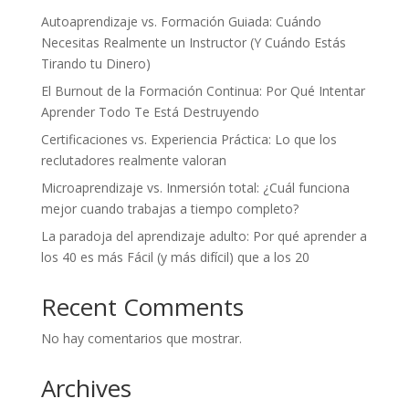
Autoaprendizaje vs. Formación Guiada: Cuándo
Necesitas Realmente un Instructor (Y Cuándo Estás
Tirando tu Dinero)
El Burnout de la Formación Continua: Por Qué Intentar
Aprender Todo Te Está Destruyendo
Certificaciones vs. Experiencia Práctica: Lo que los
reclutadores realmente valoran
Microaprendizaje vs. Inmersión total: ¿Cuál funciona
mejor cuando trabajas a tiempo completo?
La paradoja del aprendizaje adulto: Por qué aprender a
los 40 es más Fácil (y más difícil) que a los 20
Recent Comments
No hay comentarios que mostrar.
Archives