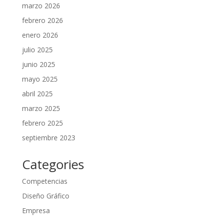
marzo 2026
febrero 2026
enero 2026
julio 2025
junio 2025
mayo 2025
abril 2025
marzo 2025
febrero 2025
septiembre 2023
Categories
Competencias
Diseño Gráfico
Empresa