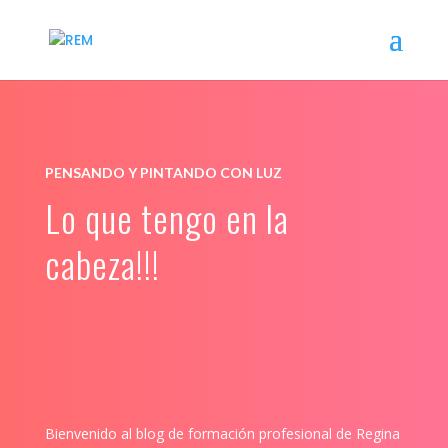
PENSANDO Y PINTANDO CON LUZ
Lo que tengo en la
cabeza!!!
Bienvenido al blog de formación profesional de Regina