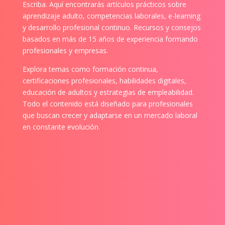
Escriba. Aquí encontrarás artículos prácticos sobre
aprendizaje adulto, competencias laborales, e-learning
y desarrollo profesional continuo. Recursos y consejos
basados en más de 15 años de experiencia formando
profesionales y empresas.
Explora temas como formación continua,
certificaciones profesionales, habilidades digitales,
educación de adultos y estrategias de empleabilidad.
Todo el contenido está diseñado para profesionales
que buscan crecer y adaptarse en un mercado laboral
en constante evolución.