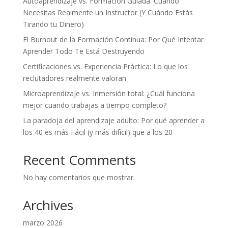
Autoaprendizaje vs. Formación Guiada: Cuándo
Necesitas Realmente un Instructor (Y Cuándo Estás
Tirando tu Dinero)
El Burnout de la Formación Continua: Por Qué Intentar
Aprender Todo Te Está Destruyendo
Certificaciones vs. Experiencia Práctica: Lo que los
reclutadores realmente valoran
Microaprendizaje vs. Inmersión total: ¿Cuál funciona
mejor cuando trabajas a tiempo completo?
La paradoja del aprendizaje adulto: Por qué aprender a
los 40 es más Fácil (y más difícil) que a los 20
Recent Comments
No hay comentarios que mostrar.
Archives
marzo 2026