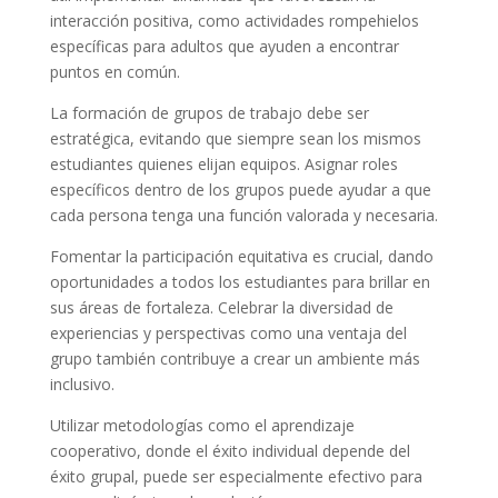
interacción positiva, como actividades rompehielos
específicas para adultos que ayuden a encontrar
puntos en común.
La formación de grupos de trabajo debe ser
estratégica, evitando que siempre sean los mismos
estudiantes quienes elijan equipos. Asignar roles
específicos dentro de los grupos puede ayudar a que
cada persona tenga una función valorada y necesaria.
Fomentar la participación equitativa es crucial, dando
oportunidades a todos los estudiantes para brillar en
sus áreas de fortaleza. Celebrar la diversidad de
experiencias y perspectivas como una ventaja del
grupo también contribuye a crear un ambiente más
inclusivo.
Utilizar metodologías como el aprendizaje
cooperativo, donde el éxito individual depende del
éxito grupal, puede ser especialmente efectivo para