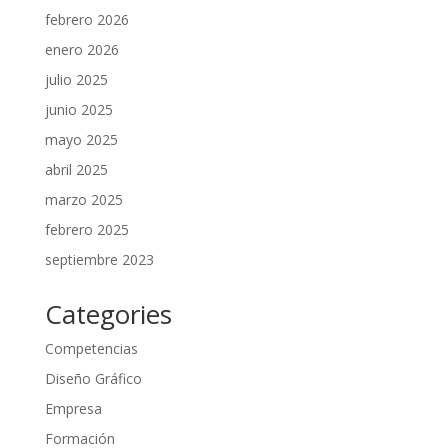
febrero 2026
enero 2026
julio 2025
junio 2025
mayo 2025
abril 2025
marzo 2025
febrero 2025
septiembre 2023
Categories
Competencias
Diseño Gráfico
Empresa
Formación