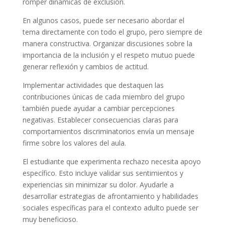
romper dinámicas de exclusión.
En algunos casos, puede ser necesario abordar el
tema directamente con todo el grupo, pero siempre de
manera constructiva. Organizar discusiones sobre la
importancia de la inclusión y el respeto mutuo puede
generar reflexión y cambios de actitud.
Implementar actividades que destaquen las
contribuciones únicas de cada miembro del grupo
también puede ayudar a cambiar percepciones
negativas. Establecer consecuencias claras para
comportamientos discriminatorios envía un mensaje
firme sobre los valores del aula.
El estudiante que experimenta rechazo necesita apoyo
específico. Esto incluye validar sus sentimientos y
experiencias sin minimizar su dolor. Ayudarle a
desarrollar estrategias de afrontamiento y habilidades
sociales específicas para el contexto adulto puede ser
muy beneficioso.