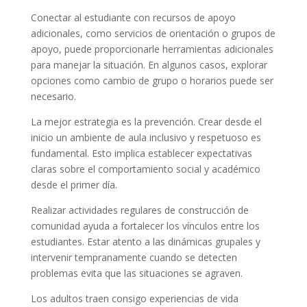
Conectar al estudiante con recursos de apoyo
adicionales, como servicios de orientación o grupos de
apoyo, puede proporcionarle herramientas adicionales
para manejar la situación. En algunos casos, explorar
opciones como cambio de grupo o horarios puede ser
necesario.
La mejor estrategia es la prevención. Crear desde el
inicio un ambiente de aula inclusivo y respetuoso es
fundamental. Esto implica establecer expectativas
claras sobre el comportamiento social y académico
desde el primer día.
Realizar actividades regulares de construcción de
comunidad ayuda a fortalecer los vínculos entre los
estudiantes. Estar atento a las dinámicas grupales y
intervenir tempranamente cuando se detecten
problemas evita que las situaciones se agraven.
Los adultos traen consigo experiencias de vida