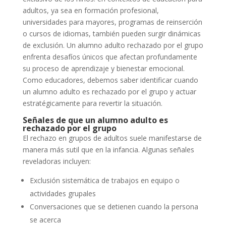
adultos, ya sea en formación profesional,
universidades para mayores, programas de reinserción
o cursos de idiomas, también pueden surgir dinámicas
de exclusión. Un alumno adulto rechazado por el grupo
enfrenta desafíos únicos que afectan profundamente
su proceso de aprendizaje y bienestar emocional.
Como educadores, debemos saber identificar cuando
un alumno adulto es rechazado por el grupo y actuar
estratégicamente para revertir la situación.
Señales de que un alumno adulto es
rechazado por el grupo
El rechazo en grupos de adultos suele manifestarse de
manera más sutil que en la infancia. Algunas señales
reveladoras incluyen:
Exclusión sistemática de trabajos en equipo o
actividades grupales
Conversaciones que se detienen cuando la persona
se acerca