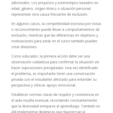
adicionales. Los prejuicios y estereotipos basados en
edad, género, origen étnico o situación personal
representan otra causa frecuente de exclusión.
En algunos casos, la competitividad excesiva por notas
o reconocimiento puede llevar a comportamientos de
exclusión, mientras que las diferencias en objetivos y
motivaciones para estar en el curso también pueden
crear divisiones.
Como educador, la primera acción debe ser una
observación cuidadosa para confirmar la situación sin
hacer suposiciones precipitadas. Una vez identificado
el problema, es importante tener una conversación
privada con el estudiante afectado para entender su
perspectiva y ofrecer apoyo emocional.
Establecer normas claras de respeto y convivencia en
el aula resulta esencial, recordando constantemente
que la diversidad enriquece el aprendizaje. También es
útil implementar dinámicas que favorezcan la