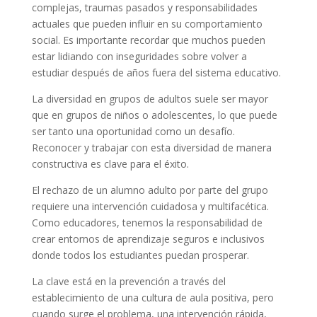
complejas, traumas pasados y responsabilidades
actuales que pueden influir en su comportamiento
social. Es importante recordar que muchos pueden
estar lidiando con inseguridades sobre volver a
estudiar después de años fuera del sistema educativo.
La diversidad en grupos de adultos suele ser mayor
que en grupos de niños o adolescentes, lo que puede
ser tanto una oportunidad como un desafío.
Reconocer y trabajar con esta diversidad de manera
constructiva es clave para el éxito.
El rechazo de un alumno adulto por parte del grupo
requiere una intervención cuidadosa y multifacética.
Como educadores, tenemos la responsabilidad de
crear entornos de aprendizaje seguros e inclusivos
donde todos los estudiantes puedan prosperar.
La clave está en la prevención a través del
establecimiento de una cultura de aula positiva, pero
cuando surge el problema, una intervención rápida,