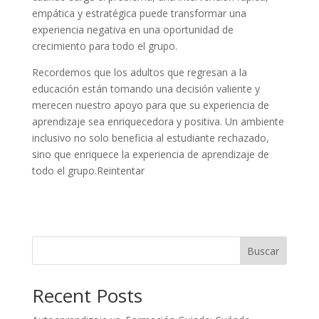
empática y estratégica puede transformar una
experiencia negativa en una oportunidad de
crecimiento para todo el grupo.
Recordemos que los adultos que regresan a la
educación están tomando una decisión valiente y
merecen nuestro apoyo para que su experiencia de
aprendizaje sea enriquecedora y positiva. Un ambiente
inclusivo no solo beneficia al estudiante rechazado,
sino que enriquece la experiencia de aprendizaje de
todo el grupo.Reintentar
Buscar
Recent Posts