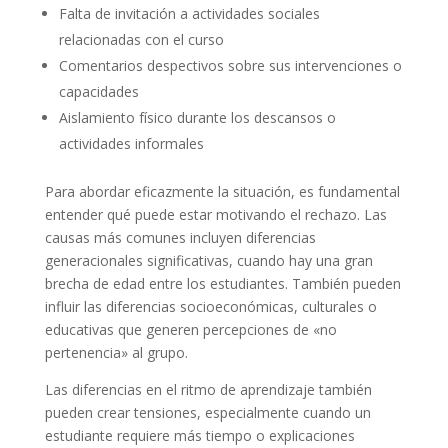
Falta de invitación a actividades sociales
relacionadas con el curso
Comentarios despectivos sobre sus intervenciones o
capacidades
Aislamiento físico durante los descansos o
actividades informales
Para abordar eficazmente la situación, es fundamental
entender qué puede estar motivando el rechazo. Las
causas más comunes incluyen diferencias
generacionales significativas, cuando hay una gran
brecha de edad entre los estudiantes. También pueden
influir las diferencias socioeconómicas, culturales o
educativas que generen percepciones de «no
pertenencia» al grupo.
Las diferencias en el ritmo de aprendizaje también
pueden crear tensiones, especialmente cuando un
estudiante requiere más tiempo o explicaciones