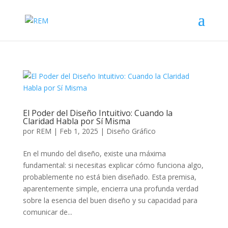
El Poder del Diseño Intuitivo: Cuando la
Claridad Habla por Sí Misma
por
REM
|
Feb 1, 2025
|
Diseño Gráfico
En el mundo del diseño, existe una máxima
fundamental: si necesitas explicar cómo funciona algo,
probablemente no está bien diseñado. Esta premisa,
aparentemente simple, encierra una profunda verdad
sobre la esencia del buen diseño y su capacidad para
comunicar de...