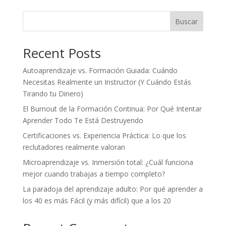
Buscar
Recent Posts
Autoaprendizaje vs. Formación Guiada: Cuándo
Necesitas Realmente un Instructor (Y Cuándo Estás
Tirando tu Dinero)
El Burnout de la Formación Continua: Por Qué Intentar
Aprender Todo Te Está Destruyendo
Certificaciones vs. Experiencia Práctica: Lo que los
reclutadores realmente valoran
Microaprendizaje vs. Inmersión total: ¿Cuál funciona
mejor cuando trabajas a tiempo completo?
La paradoja del aprendizaje adulto: Por qué aprender a
los 40 es más Fácil (y más difícil) que a los 20