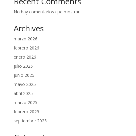
Recent Comments
No hay comentarios que mostrar.
Archives
marzo 2026
febrero 2026
enero 2026
julio 2025
junio 2025
mayo 2025
abril 2025
marzo 2025
febrero 2025
septiembre 2023