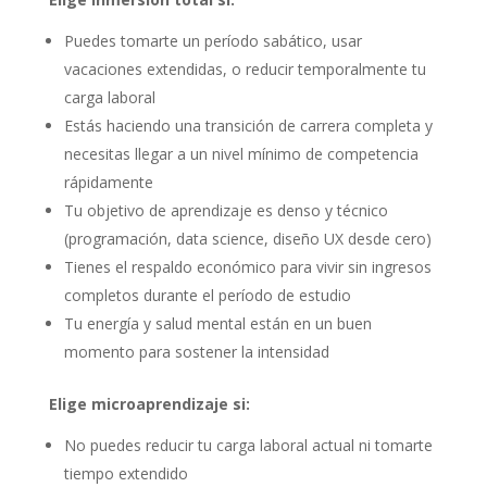
Puedes tomarte un período sabático, usar
vacaciones extendidas, o reducir temporalmente tu
carga laboral
Estás haciendo una transición de carrera completa y
necesitas llegar a un nivel mínimo de competencia
rápidamente
Tu objetivo de aprendizaje es denso y técnico
(programación, data science, diseño UX desde cero)
Tienes el respaldo económico para vivir sin ingresos
completos durante el período de estudio
Tu energía y salud mental están en un buen
momento para sostener la intensidad
Elige microaprendizaje si:
No puedes reducir tu carga laboral actual ni tomarte
tiempo extendido