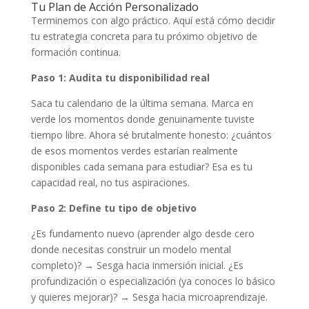
Tu Plan de Acción Personalizado
Terminemos con algo práctico. Aquí está cómo decidir
tu estrategia concreta para tu próximo objetivo de
formación continua.
Paso 1: Audita tu disponibilidad real
Saca tu calendario de la última semana. Marca en
verde los momentos donde genuinamente tuviste
tiempo libre. Ahora sé brutalmente honesto: ¿cuántos
de esos momentos verdes estarían realmente
disponibles cada semana para estudiar? Esa es tu
capacidad real, no tus aspiraciones.
Paso 2: Define tu tipo de objetivo
¿Es fundamento nuevo (aprender algo desde cero
donde necesitas construir un modelo mental
completo)? → Sesga hacia inmersión inicial. ¿Es
profundización o especialización (ya conoces lo básico
y quieres mejorar)? → Sesga hacia microaprendizaje.