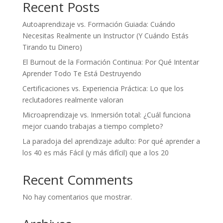
Recent Posts
Autoaprendizaje vs. Formación Guiada: Cuándo
Necesitas Realmente un Instructor (Y Cuándo Estás
Tirando tu Dinero)
El Burnout de la Formación Continua: Por Qué Intentar
Aprender Todo Te Está Destruyendo
Certificaciones vs. Experiencia Práctica: Lo que los
reclutadores realmente valoran
Microaprendizaje vs. Inmersión total: ¿Cuál funciona
mejor cuando trabajas a tiempo completo?
La paradoja del aprendizaje adulto: Por qué aprender a
los 40 es más Fácil (y más difícil) que a los 20
Recent Comments
No hay comentarios que mostrar.