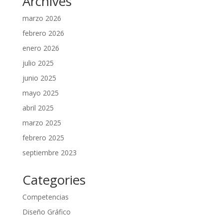
Archives
marzo 2026
febrero 2026
enero 2026
julio 2025
junio 2025
mayo 2025
abril 2025
marzo 2025
febrero 2025
septiembre 2023
Categories
Competencias
Diseño Gráfico