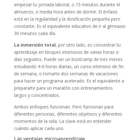
empezar tu jornada laboral, o 15 minutos durante el
almuerzo, o media hora antes de dormir. El énfasis
está en la regularidad y la dosificación pequeña pero
constante. Es el equivalente educativo de ir al gimnasio
30 minutos cada día.
La inmersión total
, por otro lado, es concentrar tu
aprendizaje en bloques intensivos de varias horas o
días seguidos. Puede ser un bootcamp de tres meses
estudiando 4-6 horas diarias, un curso intensivo de fin
de semana, o tomarte dos semanas de vacaciones
para hacer un programa acelerado. Es el equivalente a
prepararte para un maratón con entrenamientos
largos y concentrados.
Ambos enfoques funcionan. Pero funcionan para
diferentes personas, diferentes objetivos y diferentes
momentos de la vida. La clave está en entender
cuándo aplicar cada uno.
Las ventajas microaprendizaje