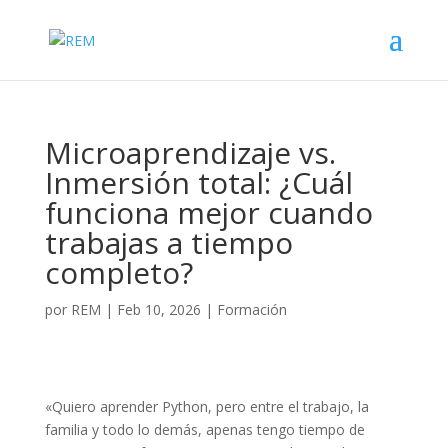
Microaprendizaje vs.
Inmersión total: ¿Cuál
funciona mejor cuando
trabajas a tiempo
completo?
por
REM
|
Feb 10, 2026
|
Formación
«Quiero aprender Python, pero entre el trabajo, la
familia y todo lo demás, apenas tengo tiempo de