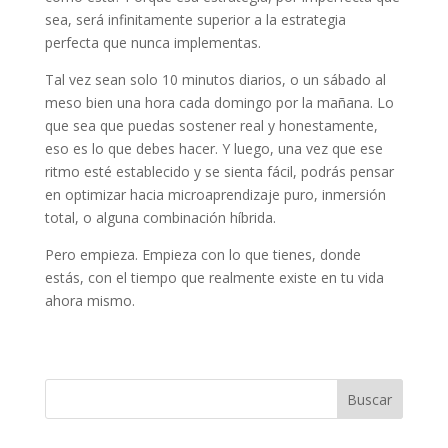
sea, será infinitamente superior a la estrategia
perfecta que nunca implementas.
Tal vez sean solo 10 minutos diarios, o un sábado al
meso bien una hora cada domingo por la mañana. Lo
que sea que puedas sostener real y honestamente,
eso es lo que debes hacer. Y luego, una vez que ese
ritmo esté establecido y se sienta fácil, podrás pensar
en optimizar hacia microaprendizaje puro, inmersión
total, o alguna combinación híbrida.
Pero empieza. Empieza con lo que tienes, donde
estás, con el tiempo que realmente existe en tu vida
ahora mismo.
Buscar