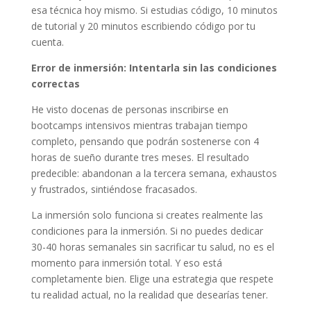
esa técnica hoy mismo. Si estudias código, 10 minutos
de tutorial y 20 minutos escribiendo código por tu
cuenta.
Error de inmersión: Intentarla sin las condiciones
correctas
He visto docenas de personas inscribirse en
bootcamps intensivos mientras trabajan tiempo
completo, pensando que podrán sostenerse con 4
horas de sueño durante tres meses. El resultado
predecible: abandonan a la tercera semana, exhaustos
y frustrados, sintiéndose fracasados.
La inmersión solo funciona si creates realmente las
condiciones para la inmersión. Si no puedes dedicar
30-40 horas semanales sin sacrificar tu salud, no es el
momento para inmersión total. Y eso está
completamente bien. Elige una estrategia que respete
tu realidad actual, no la realidad que desearías tener.