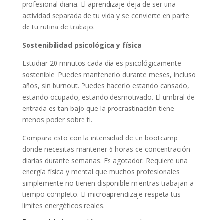
profesional diaria. El aprendizaje deja de ser una
actividad separada de tu vida y se convierte en parte
de tu rutina de trabajo.
Sostenibilidad psicológica y física
Estudiar 20 minutos cada día es psicológicamente
sostenible. Puedes mantenerlo durante meses, incluso
años, sin burnout. Puedes hacerlo estando cansado,
estando ocupado, estando desmotivado. El umbral de
entrada es tan bajo que la procrastinación tiene
menos poder sobre ti.
Compara esto con la intensidad de un bootcamp
donde necesitas mantener 6 horas de concentración
diarias durante semanas. Es agotador. Requiere una
energía física y mental que muchos profesionales
simplemente no tienen disponible mientras trabajan a
tiempo completo. El microaprendizaje respeta tus
límites energéticos reales.