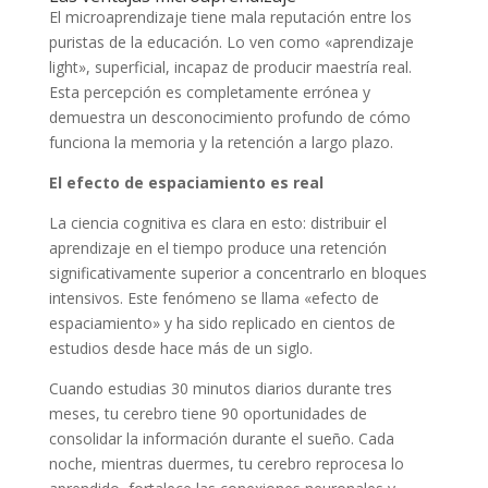
El microaprendizaje tiene mala reputación entre los
puristas de la educación. Lo ven como «aprendizaje
light», superficial, incapaz de producir maestría real.
Esta percepción es completamente errónea y
demuestra un desconocimiento profundo de cómo
funciona la memoria y la retención a largo plazo.
El efecto de espaciamiento es real
La ciencia cognitiva es clara en esto: distribuir el
aprendizaje en el tiempo produce una retención
significativamente superior a concentrarlo en bloques
intensivos. Este fenómeno se llama «efecto de
espaciamiento» y ha sido replicado en cientos de
estudios desde hace más de un siglo.
Cuando estudias 30 minutos diarios durante tres
meses, tu cerebro tiene 90 oportunidades de
consolidar la información durante el sueño. Cada
noche, mientras duermes, tu cerebro reprocesa lo