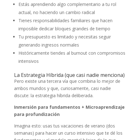
Estás aprendiendo algo complementario a tu rol
actual, no haciendo un cambio radical
Tienes responsabilidades familiares que hacen
imposible dedicar bloques grandes de tiempo
Tu presupuesto es limitado y necesitas seguir
generando ingresos normales
Históricamente tiendes al burnout con compromisos
intensivos
La Estrategia Híbrida (que casi nadie menciona)
Pero existe una tercera vía que combina lo mejor de
ambos mundos y que, curiosamente, casi nadie
discute: la estrategia híbrida deliberada.
Inmersión para fundamentos + Microaprendizaje
para profundización
Imagina esto: usas tus vacaciones de verano (dos
semanas) para hacer un curso intensivo que te dé los