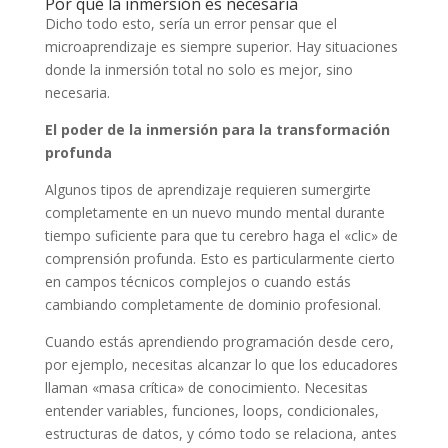
Por qué la inmersión es necesaria
Dicho todo esto, sería un error pensar que el
microaprendizaje es siempre superior. Hay situaciones
donde la inmersión total no solo es mejor, sino
necesaria.
El poder de la inmersión para la transformación
profunda
Algunos tipos de aprendizaje requieren sumergirte
completamente en un nuevo mundo mental durante
tiempo suficiente para que tu cerebro haga el «clic» de
comprensión profunda. Esto es particularmente cierto
en campos técnicos complejos o cuando estás
cambiando completamente de dominio profesional.
Cuando estás aprendiendo programación desde cero,
por ejemplo, necesitas alcanzar lo que los educadores
llaman «masa crítica» de conocimiento. Necesitas
entender variables, funciones, loops, condicionales,
estructuras de datos, y cómo todo se relaciona, antes