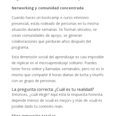
Networking y comunidad concentrada
Cuando haces un bootcamp o curso intensivo
presencial, estás rodeado de personas en tu misma
situación durante semanas. Se forman vínculos, se
crean comunidades de apoyo, se generan
colaboraciones que perduran años después del
programa.
Esta dimensión social del aprendizaje es casi imposible
de replicar en el microaprendizaje solitario. Puedes
tener foros online y llamadas semanales, pero no es lo
mismo que compartir 8 horas diarias de lucha y triunfo
con un grupo de personas.
La pregunta correcta: ¿Cuál es tu realidad?
Entonces, ¿cuál elegir? Aquí está la respuesta honesta:
depende menos de «cuál es mejor» y más de «cuál es
posible dado tu contexto real».
Elige inmersión total si: