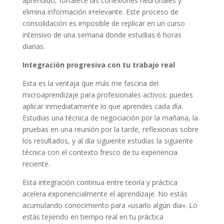
aprendido, fortalece las conexiones neuronales y
elimina información irrelevante. Este proceso de
consolidación es imposible de replicar en un curso
intensivo de una semana donde estudias 6 horas
diarias.
Integración progresiva con tu trabajo real
Esta es la ventaja que más me fascina del
microaprendizaje para profesionales activos: puedes
aplicar inmediatamente lo que aprendes cada día.
Estudias una técnica de negociación por la mañana, la
pruebas en una reunión por la tarde, reflexionas sobre
los resultados, y al día siguiente estudias la siguiente
técnica con el contexto fresco de tu experiencia
reciente.
Esta integración continua entre teoría y práctica
acelera exponencialmente el aprendizaje. No estás
acumulando conocimiento para «usarlo algún día». Lo
estás tejiendo en tiempo real en tu práctica