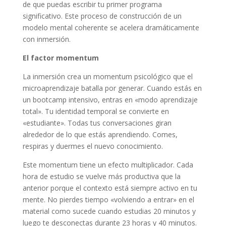
de que puedas escribir tu primer programa
significativo. Este proceso de construcción de un
modelo mental coherente se acelera dramáticamente
con inmersión.
El factor momentum
La inmersión crea un momentum psicológico que el
microaprendizaje batalla por generar. Cuando estás en
un bootcamp intensivo, entras en «modo aprendizaje
total». Tu identidad temporal se convierte en
«estudiante». Todas tus conversaciones giran
alrededor de lo que estás aprendiendo. Comes,
respiras y duermes el nuevo conocimiento.
Este momentum tiene un efecto multiplicador. Cada
hora de estudio se vuelve más productiva que la
anterior porque el contexto está siempre activo en tu
mente. No pierdes tiempo «volviendo a entrar» en el
material como sucede cuando estudias 20 minutos y
luego te desconectas durante 23 horas y 40 minutos.