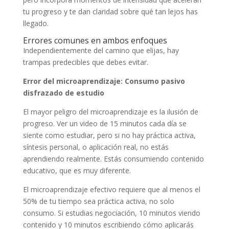
tu progreso y te dan claridad sobre qué tan lejos has
llegado.
Errores comunes en ambos enfoques
Independientemente del camino que elijas, hay
trampas predecibles que debes evitar.
Error del microaprendizaje: Consumo pasivo
disfrazado de estudio
El mayor peligro del microaprendizaje es la ilusión de
progreso. Ver un video de 15 minutos cada día se
siente como estudiar, pero si no hay práctica activa,
síntesis personal, o aplicación real, no estás
aprendiendo realmente. Estás consumiendo contenido
educativo, que es muy diferente.
El microaprendizaje efectivo requiere que al menos el
50% de tu tiempo sea práctica activa, no solo
consumo. Si estudias negociación, 10 minutos viendo
contenido y 10 minutos escribiendo cómo aplicarás