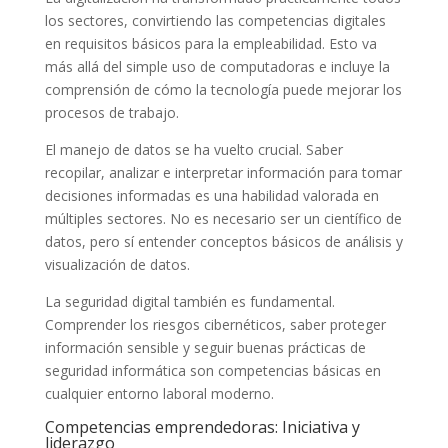
los sectores, convirtiendo las competencias digitales
en requisitos básicos para la empleabilidad. Esto va
más allá del simple uso de computadoras e incluye la
comprensión de cómo la tecnología puede mejorar los
procesos de trabajo.
El manejo de datos se ha vuelto crucial. Saber
recopilar, analizar e interpretar información para tomar
decisiones informadas es una habilidad valorada en
múltiples sectores. No es necesario ser un científico de
datos, pero sí entender conceptos básicos de análisis y
visualización de datos.
La seguridad digital también es fundamental.
Comprender los riesgos cibernéticos, saber proteger
información sensible y seguir buenas prácticas de
seguridad informática son competencias básicas en
cualquier entorno laboral moderno.
Competencias emprendedoras: Iniciativa y
liderazgo