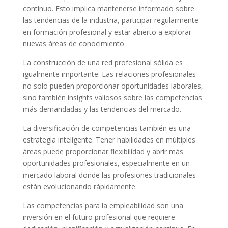
continuo. Esto implica mantenerse informado sobre
las tendencias de la industria, participar regularmente
en formación profesional y estar abierto a explorar
nuevas áreas de conocimiento.
La construcción de una red profesional sólida es
igualmente importante. Las relaciones profesionales
no solo pueden proporcionar oportunidades laborales,
sino también insights valiosos sobre las competencias
más demandadas y las tendencias del mercado.
La diversificación de competencias también es una
estrategia inteligente. Tener habilidades en múltiples
áreas puede proporcionar flexibilidad y abrir más
oportunidades profesionales, especialmente en un
mercado laboral donde las profesiones tradicionales
están evolucionando rápidamente.
Las competencias para la empleabilidad son una
inversión en el futuro profesional que requiere