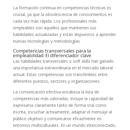
La formación continua en competencias técnicas es
crucial, ya que la obsolescencia de conocimientos es
cada vez más rápida. Los profesionales más
empleables son aquellos que mantienen sus
habilidades actualizadas y están dispuestos a aprender
nuevas tecnologías y metodologías.
Competencias transversales para la
empleabilidad: El diferenciador clave
Las habilidades transversales o soft skills han ganado
una importancia extraordinaria en el mercado laboral
actual. Estas competencias son transferibles entre
diferentes puestos, sectores y organizaciones.
La comunicación efectiva encabeza la lista de
competencias más valoradas. Incluye la capacidad de
expresarse claramente tanto de forma oral como
escrita, escuchar activamente, adaptar el mensaje al
público objetivo y comunicarse eficazmente en
entornos multiculturales. En un mundo interconectado,