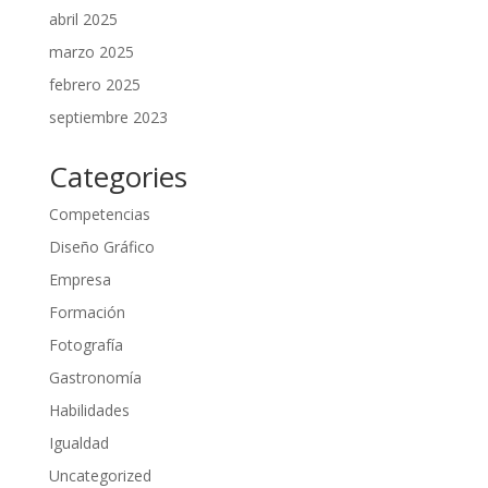
abril 2025
marzo 2025
febrero 2025
septiembre 2023
Categories
Competencias
Diseño Gráfico
Empresa
Formación
Fotografía
Gastronomía
Habilidades
Igualdad
Uncategorized