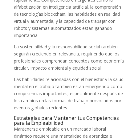
alfabetización en inteligencia artificial, la comprensión
de tecnologías blockchain, las habilidades en realidad
virtual y aumentada, y la capacidad de trabajar con
robots y sistemas automatizados están ganando
importancia.
La sostenibilidad y la responsabilidad social también
seguirán creciendo en relevancia, requiriendo que los
profesionales comprendan conceptos como economía
circular, impacto ambiental y equidad social.
Las habilidades relacionadas con el bienestar y la salud
mental en el trabajo también están emergiendo como
competencias importantes, especialmente después de
los cambios en las formas de trabajo provocados por
eventos globales recientes.
Estrategias para Mantener tus Competencias
para la Empleabilidad
Mantenerse empleable en un mercado laboral
dinámico requiere una mentalidad de aprendizaje