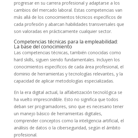
progresar en su carrera profesional y adaptarse a los
cambios del mercado laboral. Estas competencias van
más allá de los conocimientos técnicos específicos de
cada profesión y abarcan habilidades transversales que
son valoradas en prácticamente cualquier sector.
Competencias técnicas para la empleabilidad:
La base del conocimiento
Las competencias técnicas, también conocidas como
hard skills, siguen siendo fundamentales. Incluyen los
conocimientos específicos de cada área profesional, el
dominio de herramientas y tecnologías relevantes, y la
capacidad de aplicar metodologías especializadas.
En la era digital actual, la alfabetización tecnológica se
ha vuelto imprescindible. Esto no significa que todos
deban ser programadores, sino que es necesario tener
un manejo básico de herramientas digitales,
comprender conceptos como la inteligencia artificial, el
análisis de datos o la ciberseguridad, según el ámbito
profesional.