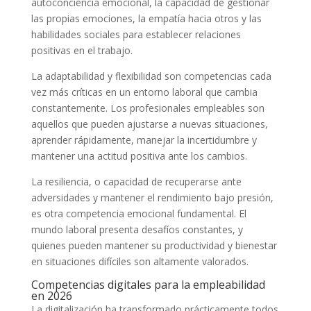
autoconciencia emocional, la capacidad de gestionar
las propias emociones, la empatía hacia otros y las
habilidades sociales para establecer relaciones
positivas en el trabajo.
La adaptabilidad y flexibilidad son competencias cada
vez más críticas en un entorno laboral que cambia
constantemente. Los profesionales empleables son
aquellos que pueden ajustarse a nuevas situaciones,
aprender rápidamente, manejar la incertidumbre y
mantener una actitud positiva ante los cambios.
La resiliencia, o capacidad de recuperarse ante
adversidades y mantener el rendimiento bajo presión,
es otra competencia emocional fundamental. El
mundo laboral presenta desafíos constantes, y
quienes pueden mantener su productividad y bienestar
en situaciones difíciles son altamente valorados.
Competencias digitales para la empleabilidad
en 2026
La digitalización ha transformado prácticamente todos