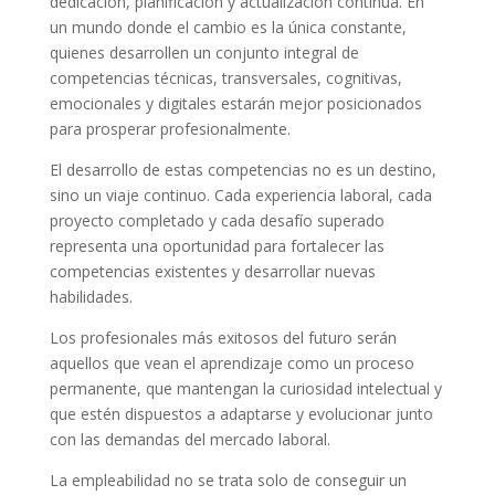
dedicación, planificación y actualización continua. En
un mundo donde el cambio es la única constante,
quienes desarrollen un conjunto integral de
competencias técnicas, transversales, cognitivas,
emocionales y digitales estarán mejor posicionados
para prosperar profesionalmente.
El desarrollo de estas competencias no es un destino,
sino un viaje continuo. Cada experiencia laboral, cada
proyecto completado y cada desafío superado
representa una oportunidad para fortalecer las
competencias existentes y desarrollar nuevas
habilidades.
Los profesionales más exitosos del futuro serán
aquellos que vean el aprendizaje como un proceso
permanente, que mantengan la curiosidad intelectual y
que estén dispuestos a adaptarse y evolucionar junto
con las demandas del mercado laboral.
La empleabilidad no se trata solo de conseguir un