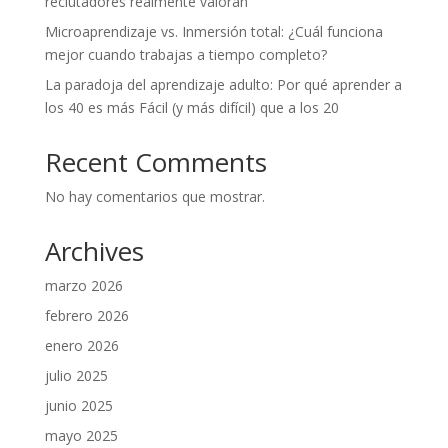
reclutadores realmente valoran
Microaprendizaje vs. Inmersión total: ¿Cuál funciona
mejor cuando trabajas a tiempo completo?
La paradoja del aprendizaje adulto: Por qué aprender a
los 40 es más Fácil (y más difícil) que a los 20
Recent Comments
No hay comentarios que mostrar.
Archives
marzo 2026
febrero 2026
enero 2026
julio 2025
junio 2025
mayo 2025