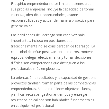
El espíritu emprendedor no se limita a quienes crean
sus propias empresas. Incluye la capacidad de tomar
iniciativa, identificar oportunidades, asumir
responsabilidades y actuar de manera proactiva para
generar valor.
Las habilidades de liderazgo son cada vez más
importantes, incluso en posiciones que
tradicionalmente no se consideraban de liderazgo. La
capacidad de influir positivamente en otros, motivar
equipos, delegar efectivamente y tomar decisiones
difíciles son competencias que distinguen a los
profesionales más empleables.
La orientación a resultados y la capacidad de gestionar
proyectos también forman parte de las competencias
emprendedoras. Saber establecer objetivos claros,
planificar recursos, gestionar tiempos y entregar
resultados de calidad son habilidades fundamentales
en cualquier rol profesional.