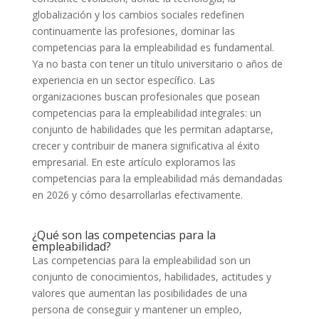
globalización y los cambios sociales redefinen
continuamente las profesiones, dominar las
competencias para la empleabilidad es fundamental.
Ya no basta con tener un título universitario o años de
experiencia en un sector específico. Las
organizaciones buscan profesionales que posean
competencias para la empleabilidad integrales: un
conjunto de habilidades que les permitan adaptarse,
crecer y contribuir de manera significativa al éxito
empresarial. En este artículo exploramos las
competencias para la empleabilidad más demandadas
en 2026 y cómo desarrollarlas efectivamente.
¿Qué son las competencias para la
empleabilidad?
Las competencias para la empleabilidad son un
conjunto de conocimientos, habilidades, actitudes y
valores que aumentan las posibilidades de una
persona de conseguir y mantener un empleo,