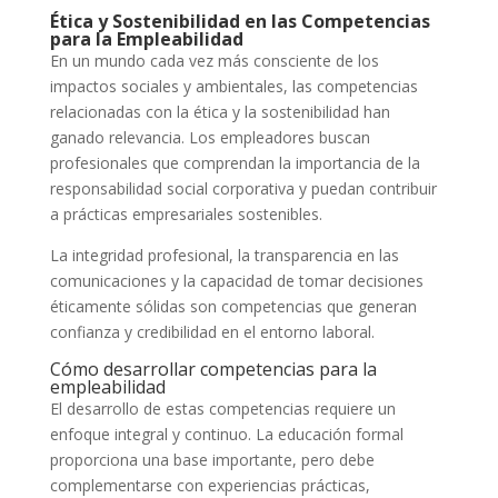
Ética y Sostenibilidad en las Competencias
para la Empleabilidad
En un mundo cada vez más consciente de los
impactos sociales y ambientales, las competencias
relacionadas con la ética y la sostenibilidad han
ganado relevancia. Los empleadores buscan
profesionales que comprendan la importancia de la
responsabilidad social corporativa y puedan contribuir
a prácticas empresariales sostenibles.
La integridad profesional, la transparencia en las
comunicaciones y la capacidad de tomar decisiones
éticamente sólidas son competencias que generan
confianza y credibilidad en el entorno laboral.
Cómo desarrollar competencias para la
empleabilidad
El desarrollo de estas competencias requiere un
enfoque integral y continuo. La educación formal
proporciona una base importante, pero debe
complementarse con experiencias prácticas,