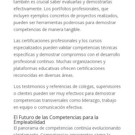
también es crucial saber evaluarlas y demostrarlas
efectivamente. Los portfolios profesionales, que
incluyen ejemplos concretos de proyectos realizados,
pueden ser herramientas poderosas para demostrar
competencias de manera tangible.
Las certificaciones profesionales y los cursos
especializados pueden validar competencias técnicas
específicas y demostrar compromiso con el desarrollo
profesional continuo. Muchas organizaciones y
plataformas educativas ofrecen certificaciones
reconocidas en diversas áreas.
Los testimonios y referencias de colegas, supervisores
o clientes pueden ser muy efectivos para demostrar
competencias transversales como liderazgo, trabajo
en equipo o comunicación efectiva.
El Futuro de las Competencias para la
Empleabilidad
El panorama de competencias continúa evolucionando
rápidamente. Competencias emergentes como la