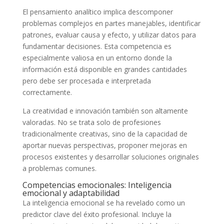
El pensamiento analítico implica descomponer
problemas complejos en partes manejables, identificar
patrones, evaluar causa y efecto, y utilizar datos para
fundamentar decisiones. Esta competencia es
especialmente valiosa en un entorno donde la
información está disponible en grandes cantidades
pero debe ser procesada e interpretada
correctamente.
La creatividad e innovación también son altamente
valoradas. No se trata solo de profesiones
tradicionalmente creativas, sino de la capacidad de
aportar nuevas perspectivas, proponer mejoras en
procesos existentes y desarrollar soluciones originales
a problemas comunes.
Competencias emocionales: Inteligencia
emocional y adaptabilidad
La inteligencia emocional se ha revelado como un
predictor clave del éxito profesional. Incluye la