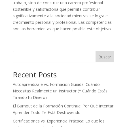
trabajo, sino de construir una carrera profesional
sostenible y satisfactoria que permita contribuir
significativamente a la sociedad mientras se logra el
crecimiento personal y profesional. Las competencias
son las herramientas que hacen posible este objetivo.
Buscar
Recent Posts
Autoaprendizaje vs. Formación Guiada: Cuándo
Necesitas Realmente un Instructor (Y Cuándo Estás
Tirando tu Dinero)
El Burnout de la Formación Continua: Por Qué Intentar
Aprender Todo Te Está Destruyendo
Certificaciones vs. Experiencia Práctica: Lo que los