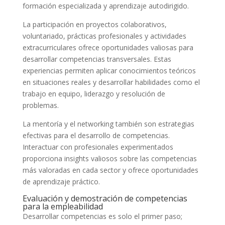
formación especializada y aprendizaje autodirigido.
La participación en proyectos colaborativos,
voluntariado, prácticas profesionales y actividades
extracurriculares ofrece oportunidades valiosas para
desarrollar competencias transversales. Estas
experiencias permiten aplicar conocimientos teóricos
en situaciones reales y desarrollar habilidades como el
trabajo en equipo, liderazgo y resolución de
problemas.
La mentoría y el networking también son estrategias
efectivas para el desarrollo de competencias.
Interactuar con profesionales experimentados
proporciona insights valiosos sobre las competencias
más valoradas en cada sector y ofrece oportunidades
de aprendizaje práctico.
Evaluación y demostración de competencias
para la empleabilidad
Desarrollar competencias es solo el primer paso;