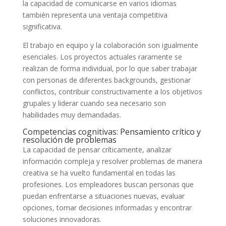
la capacidad de comunicarse en varios idiomas
también representa una ventaja competitiva
significativa.
El trabajo en equipo y la colaboración son igualmente
esenciales. Los proyectos actuales raramente se
realizan de forma individual, por lo que saber trabajar
con personas de diferentes backgrounds, gestionar
conflictos, contribuir constructivamente a los objetivos
grupales y liderar cuando sea necesario son
habilidades muy demandadas.
Competencias cognitivas: Pensamiento crítico y
resolución de problemas
La capacidad de pensar críticamente, analizar
información compleja y resolver problemas de manera
creativa se ha vuelto fundamental en todas las
profesiones. Los empleadores buscan personas que
puedan enfrentarse a situaciones nuevas, evaluar
opciones, tomar decisiones informadas y encontrar
soluciones innovadoras.