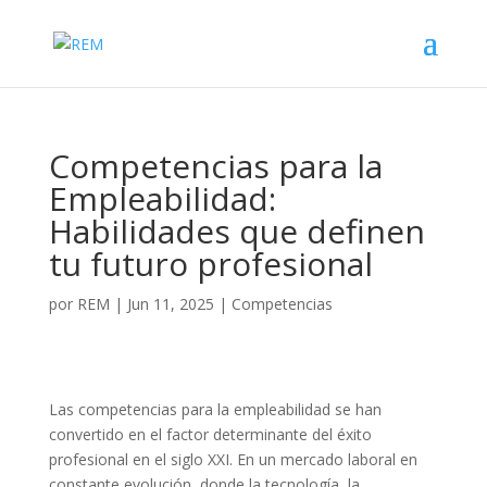
Competencias para la
Empleabilidad:
Habilidades que definen
tu futuro profesional
por
REM
|
Jun 11, 2025
|
Competencias
Las competencias para la empleabilidad se han
convertido en el factor determinante del éxito
profesional en el siglo XXI. En un mercado laboral en
constante evolución, donde la tecnología, la