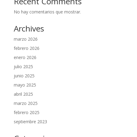
Recent Comments
No hay comentarios que mostrar.
Archives
marzo 2026
febrero 2026
enero 2026
julio 2025
junio 2025
mayo 2025
abril 2025
marzo 2025
febrero 2025
septiembre 2023