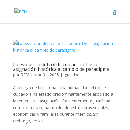
La evolución del rol de cuidadora: De la
asignación histórica al cambio de paradigma
por
REM
|
Mar 31, 2025
|
Igualdad
A lo largo de la historia de la humanidad, el rol de
cuidadora ha estado predominantemente asociado a
la mujer. Esta asignación, frecuentemente justificada
como «natural», ha moldeado estructuras sociales,
económicas y familiares durante milenios. Sin
embargo, en las...