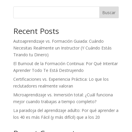
Buscar
Recent Posts
Autoaprendizaje vs. Formación Guiada: Cuándo
Necesitas Realmente un Instructor (Y Cuándo Estás
Tirando tu Dinero)
El Burnout de la Formación Continua: Por Qué Intentar
Aprender Todo Te Está Destruyendo
Certificaciones vs. Experiencia Práctica: Lo que los
reclutadores realmente valoran
Microaprendizaje vs. Inmersión total: ¿Cuál funciona
mejor cuando trabajas a tiempo completo?
La paradoja del aprendizaje adulto: Por qué aprender a
los 40 es más Fácil (y más difícil) que a los 20