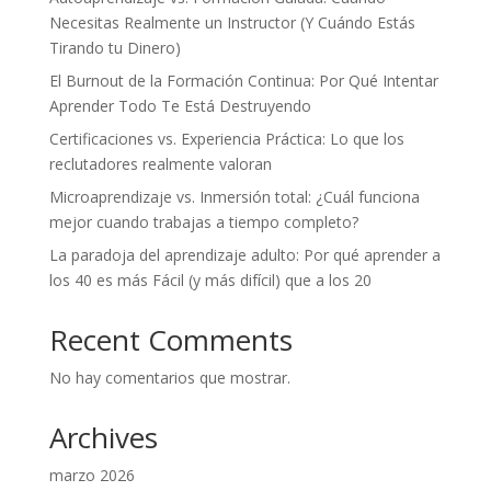
Necesitas Realmente un Instructor (Y Cuándo Estás
Tirando tu Dinero)
El Burnout de la Formación Continua: Por Qué Intentar
Aprender Todo Te Está Destruyendo
Certificaciones vs. Experiencia Práctica: Lo que los
reclutadores realmente valoran
Microaprendizaje vs. Inmersión total: ¿Cuál funciona
mejor cuando trabajas a tiempo completo?
La paradoja del aprendizaje adulto: Por qué aprender a
los 40 es más Fácil (y más difícil) que a los 20
Recent Comments
No hay comentarios que mostrar.
Archives
marzo 2026