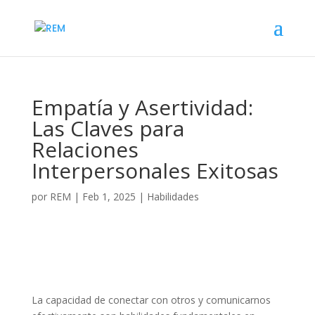
Empatía y Asertividad:
Las Claves para
Relaciones
Interpersonales Exitosas
por
REM
|
Feb 1, 2025
|
Habilidades
La capacidad de conectar con otros y comunicarnos