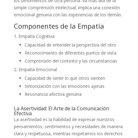
los sentimientos de otra persona. Va más allá de la
simple comprensión intelectual; implica una conexión
emocional genuina con las experiencias de los demás.
Componentes de la Empatía
Empatía Cognitiva
Capacidad de entender la perspectiva del otro
Reconocimiento de diferentes puntos de vista
Comprensión del contexto y las circunstancias
Empatía Emocional
Capacidad de sentir lo que otros sienten
Sintonización con las emociones ajenas
Resonancia afectiva genuina
La Asertividad: El Arte de la Comunicación
Efectiva
La asertividad es la habilidad de expresar nuestros
pensamientos, sentimientos y necesidades de manera
clara y respetuosa, mientras respetamos los derechos