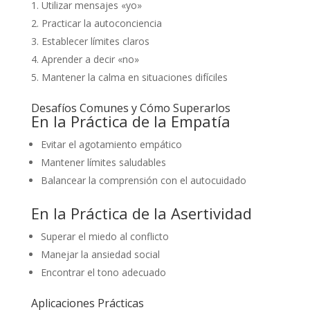
Utilizar mensajes «yo»
Practicar la autoconciencia
Establecer límites claros
Aprender a decir «no»
Mantener la calma en situaciones difíciles
Desafíos Comunes y Cómo Superarlos
En la Práctica de la Empatía
Evitar el agotamiento empático
Mantener límites saludables
Balancear la comprensión con el autocuidado
En la Práctica de la Asertividad
Superar el miedo al conflicto
Manejar la ansiedad social
Encontrar el tono adecuado
Aplicaciones Prácticas