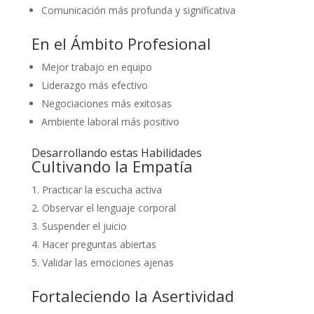
Comunicación más profunda y significativa
En el Ámbito Profesional
Mejor trabajo en equipo
Liderazgo más efectivo
Negociaciones más exitosas
Ambiente laboral más positivo
Desarrollando estas Habilidades
Cultivando la Empatía
Practicar la escucha activa
Observar el lenguaje corporal
Suspender el juicio
Hacer preguntas abiertas
Validar las emociones ajenas
Fortaleciendo la Asertividad