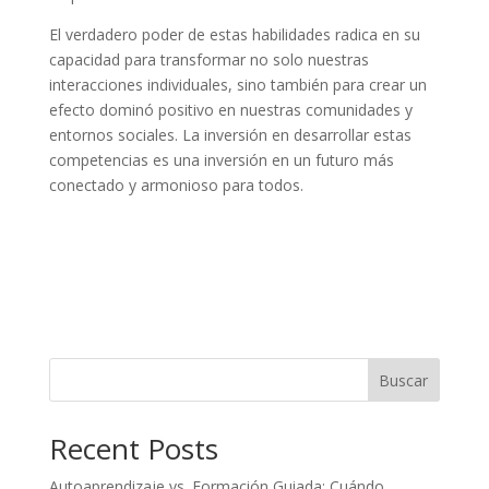
El verdadero poder de estas habilidades radica en su
capacidad para transformar no solo nuestras
interacciones individuales, sino también para crear un
efecto dominó positivo en nuestras comunidades y
entornos sociales. La inversión en desarrollar estas
competencias es una inversión en un futuro más
conectado y armonioso para todos.
Buscar
Recent Posts
Autoaprendizaje vs. Formación Guiada: Cuándo