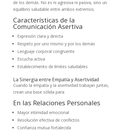
de los demás. No es ni agresiva ni pasiva, sino un
equilibrio saludable entre ambos extremos.
Características de la
Comunicación Asertiva
Expresión clara y directa
Respeto por uno mismo y por los demás
Lenguaje corporal congruente
Escucha activa
Establecimiento de límites saludables
La Sinergia entre Empatía y Asertividad
Cuando la empatía y la asertividad trabajan juntas,
crean una base sólida para:
En las Relaciones Personales
Mayor intimidad emocional
Resolución efectiva de conflictos
Confianza mutua fortalecida