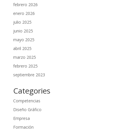
febrero 2026
enero 2026
julio 2025
junio 2025
mayo 2025
abril 2025
marzo 2025
febrero 2025
septiembre 2023
Categories
Competencias
Diseño Gráfico
Empresa
Formación