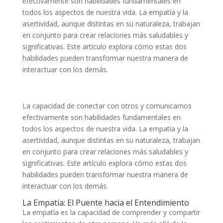
efectivamente son habilidades fundamentales en
todos los aspectos de nuestra vida. La empatía y la
asertividad, aunque distintas en su naturaleza, trabajan
en conjunto para crear relaciones más saludables y
significativas. Este artículo explora cómo estas dos
habilidades pueden transformar nuestra manera de
interactuar con los demás.
La capacidad de conectar con otros y comunicarnos
efectivamente son habilidades fundamentales en
todos los aspectos de nuestra vida. La empatía y la
asertividad, aunque distintas en su naturaleza, trabajan
en conjunto para crear relaciones más saludables y
significativas. Este artículo explora cómo estas dos
habilidades pueden transformar nuestra manera de
interactuar con los demás.
La Empatía: El Puente hacia el Entendimiento
La empatía es la capacidad de comprender y compartir