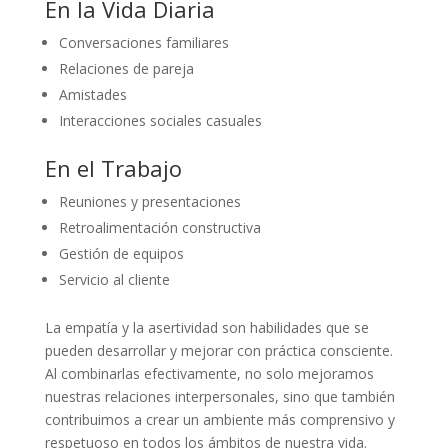
En la Vida Diaria
Conversaciones familiares
Relaciones de pareja
Amistades
Interacciones sociales casuales
En el Trabajo
Reuniones y presentaciones
Retroalimentación constructiva
Gestión de equipos
Servicio al cliente
La empatía y la asertividad son habilidades que se
pueden desarrollar y mejorar con práctica consciente.
Al combinarlas efectivamente, no solo mejoramos
nuestras relaciones interpersonales, sino que también
contribuimos a crear un ambiente más comprensivo y
respetuoso en todos los ámbitos de nuestra vida.