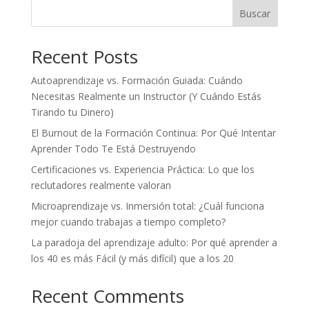
Buscar
Recent Posts
Autoaprendizaje vs. Formación Guiada: Cuándo
Necesitas Realmente un Instructor (Y Cuándo Estás
Tirando tu Dinero)
El Burnout de la Formación Continua: Por Qué Intentar
Aprender Todo Te Está Destruyendo
Certificaciones vs. Experiencia Práctica: Lo que los
reclutadores realmente valoran
Microaprendizaje vs. Inmersión total: ¿Cuál funciona
mejor cuando trabajas a tiempo completo?
La paradoja del aprendizaje adulto: Por qué aprender a
los 40 es más Fácil (y más difícil) que a los 20
Recent Comments