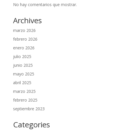
No hay comentarios que mostrar.
Archives
marzo 2026
febrero 2026
enero 2026
julio 2025
junio 2025
mayo 2025
abril 2025
marzo 2025
febrero 2025
septiembre 2023
Categories