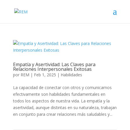
Empatía y Asertividad: Las Claves para
Relaciones Interpersonales Exitosas
por
REM
|
Feb 1, 2025
|
Habilidades
La capacidad de conectar con otros y comunicarnos
efectivamente son habilidades fundamentales en
todos los aspectos de nuestra vida. La empatía y la
asertividad, aunque distintas en su naturaleza, trabajan
en conjunto para crear relaciones más saludables y...