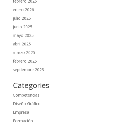
febrero 2026
enero 2026
julio 2025
junio 2025
mayo 2025
abril 2025
marzo 2025
febrero 2025
septiembre 2023
Categories
Competencias
Diseño Gráfico
Empresa
Formación