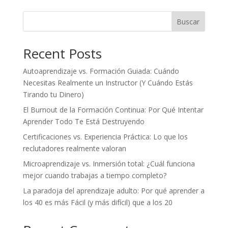
Buscar
Recent Posts
Autoaprendizaje vs. Formación Guiada: Cuándo
Necesitas Realmente un Instructor (Y Cuándo Estás
Tirando tu Dinero)
El Burnout de la Formación Continua: Por Qué Intentar
Aprender Todo Te Está Destruyendo
Certificaciones vs. Experiencia Práctica: Lo que los
reclutadores realmente valoran
Microaprendizaje vs. Inmersión total: ¿Cuál funciona
mejor cuando trabajas a tiempo completo?
La paradoja del aprendizaje adulto: Por qué aprender a
los 40 es más Fácil (y más difícil) que a los 20