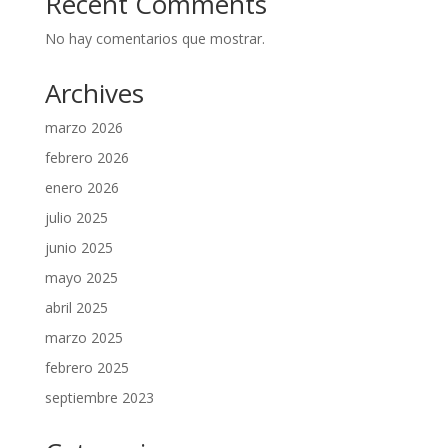
Recent Comments
No hay comentarios que mostrar.
Archives
marzo 2026
febrero 2026
enero 2026
julio 2025
junio 2025
mayo 2025
abril 2025
marzo 2025
febrero 2025
septiembre 2023