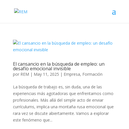
El cansancio en la búsqueda de empleo: un
desafío emocional invisible
por
REM
|
May 11, 2025
|
Empresa
,
Formación
La búsqueda de trabajo es, sin duda, una de las
experiencias más agotadoras que enfrentamos como
profesionales. Más allá del simple acto de enviar
currículums, implica una montaña rusa emocional que
rara vez se discute abiertamente. Vamos a explorar
este fenómeno que...