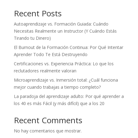
Recent Posts
Autoaprendizaje vs. Formación Guiada: Cuándo
Necesitas Realmente un Instructor (Y Cuándo Estás
Tirando tu Dinero)
El Burnout de la Formación Continua: Por Qué Intentar
Aprender Todo Te Está Destruyendo
Certificaciones vs. Experiencia Práctica: Lo que los
reclutadores realmente valoran
Microaprendizaje vs. Inmersión total: ¿Cuál funciona
mejor cuando trabajas a tiempo completo?
La paradoja del aprendizaje adulto: Por qué aprender a
los 40 es más Fácil (y más difícil) que a los 20
Recent Comments
No hay comentarios que mostrar.