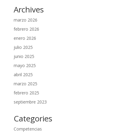
Archives
marzo 2026
febrero 2026
enero 2026
julio 2025
junio 2025
mayo 2025
abril 2025
marzo 2025
febrero 2025
septiembre 2023
Categories
Competencias