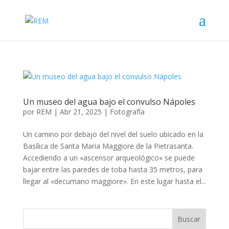
Un museo del agua bajo el convulso Nápoles
por
REM
|
Abr 21, 2025
|
Fotografía
Un camino por debajo del nivel del suelo ubicado en la
Basílica de Santa Maria Maggiore de la Pietrasanta.
Accediendo a un «ascensor arqueológico» se puede
bajar entre las paredes de toba hasta 35 metros, para
llegar al «decumano maggiore». En este lugar hasta el...
Buscar