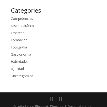
Categories
Competencias
Diseño Gráfico
Empresa
Formación
Fotografía
Gastronomía
Habilidades
Igualdad
Uncategorized
Diseñado por
Elegant Themes
| Desarrollado por