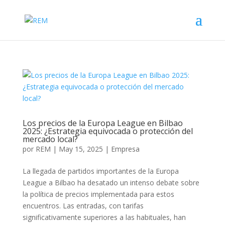
Los precios de la Europa League en Bilbao
2025: ¿Estrategia equivocada o protección del
mercado local?
por
REM
|
May 15, 2025
|
Empresa
La llegada de partidos importantes de la Europa
League a Bilbao ha desatado un intenso debate sobre
la política de precios implementada para estos
encuentros. Las entradas, con tarifas
significativamente superiores a las habituales, han