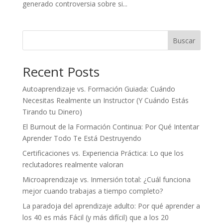
generado controversia sobre si...
Buscar
Recent Posts
Autoaprendizaje vs. Formación Guiada: Cuándo
Necesitas Realmente un Instructor (Y Cuándo Estás
Tirando tu Dinero)
El Burnout de la Formación Continua: Por Qué Intentar
Aprender Todo Te Está Destruyendo
Certificaciones vs. Experiencia Práctica: Lo que los
reclutadores realmente valoran
Microaprendizaje vs. Inmersión total: ¿Cuál funciona
mejor cuando trabajas a tiempo completo?
La paradoja del aprendizaje adulto: Por qué aprender a
los 40 es más Fácil (y más difícil) que a los 20