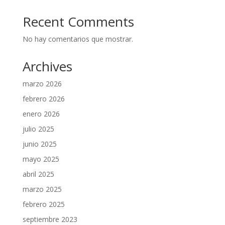
Recent Comments
No hay comentarios que mostrar.
Archives
marzo 2026
febrero 2026
enero 2026
julio 2025
junio 2025
mayo 2025
abril 2025
marzo 2025
febrero 2025
septiembre 2023