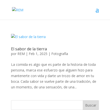
El sabor de la tierra
por
REM
|
Feb 1, 2025
|
Fotografía
La comida es algo que es parte de la historia de toda
persona, marca ese esfuerzo que alguien hizo para
mantenerte con vida y darte un trozo de amor en tu
boca. Cada sabor se vuelve parte de una tradición, de
un momento, de una sensación, de una...
Buscar