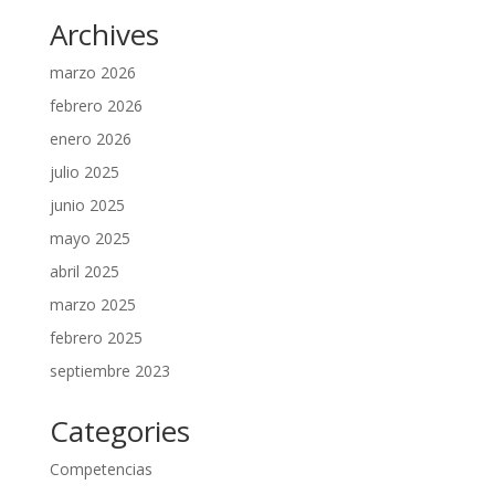
Archives
marzo 2026
febrero 2026
enero 2026
julio 2025
junio 2025
mayo 2025
abril 2025
marzo 2025
febrero 2025
septiembre 2023
Categories
Competencias