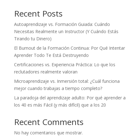
Recent Posts
Autoaprendizaje vs. Formación Guiada: Cuándo
Necesitas Realmente un Instructor (Y Cuándo Estás
Tirando tu Dinero)
El Burnout de la Formación Continua: Por Qué Intentar
Aprender Todo Te Está Destruyendo
Certificaciones vs. Experiencia Práctica: Lo que los
reclutadores realmente valoran
Microaprendizaje vs. Inmersión total: ¿Cuál funciona
mejor cuando trabajas a tiempo completo?
La paradoja del aprendizaje adulto: Por qué aprender a
los 40 es más Fácil (y más difícil) que a los 20
Recent Comments
No hay comentarios que mostrar.