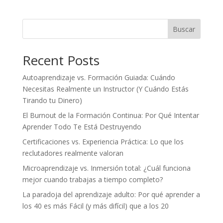
Buscar
Recent Posts
Autoaprendizaje vs. Formación Guiada: Cuándo
Necesitas Realmente un Instructor (Y Cuándo Estás
Tirando tu Dinero)
El Burnout de la Formación Continua: Por Qué Intentar
Aprender Todo Te Está Destruyendo
Certificaciones vs. Experiencia Práctica: Lo que los
reclutadores realmente valoran
Microaprendizaje vs. Inmersión total: ¿Cuál funciona
mejor cuando trabajas a tiempo completo?
La paradoja del aprendizaje adulto: Por qué aprender a
los 40 es más Fácil (y más difícil) que a los 20