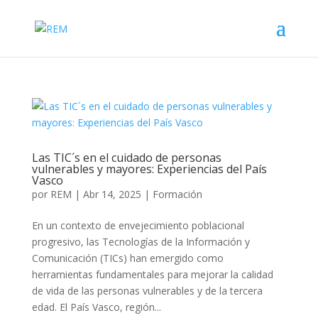
Las TIC´s en el cuidado de personas
vulnerables y mayores: Experiencias del País
Vasco
por
REM
|
Abr 14, 2025
|
Formación
En un contexto de envejecimiento poblacional
progresivo, las Tecnologías de la Información y
Comunicación (TICs) han emergido como
herramientas fundamentales para mejorar la calidad
de vida de las personas vulnerables y de la tercera
edad. El País Vasco, región...