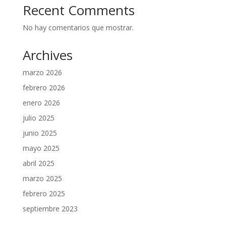
Recent Comments
No hay comentarios que mostrar.
Archives
marzo 2026
febrero 2026
enero 2026
julio 2025
junio 2025
mayo 2025
abril 2025
marzo 2025
febrero 2025
septiembre 2023