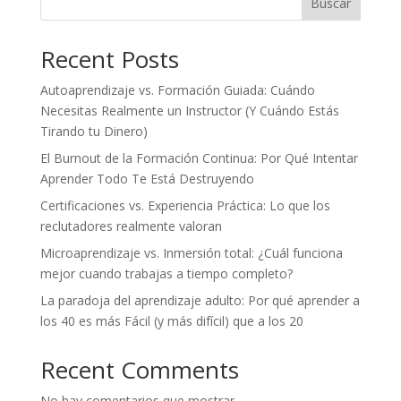
Buscar
Recent Posts
Autoaprendizaje vs. Formación Guiada: Cuándo
Necesitas Realmente un Instructor (Y Cuándo Estás
Tirando tu Dinero)
El Burnout de la Formación Continua: Por Qué Intentar
Aprender Todo Te Está Destruyendo
Certificaciones vs. Experiencia Práctica: Lo que los
reclutadores realmente valoran
Microaprendizaje vs. Inmersión total: ¿Cuál funciona
mejor cuando trabajas a tiempo completo?
La paradoja del aprendizaje adulto: Por qué aprender a
los 40 es más Fácil (y más difícil) que a los 20
Recent Comments
No hay comentarios que mostrar.