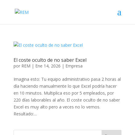
El coste oculto de no saber Excel
por
REM
|
Ene 14, 2026
|
Empresa
Imagina esto: Tu equipo administrativo pasa 2 horas al
día haciendo manualmente lo que Excel podría hacer
en 10 minutos. Multiplica eso por 5 empleados, por
220 días laborables al año. El coste oculto de no saber
Excel es muy alto pero a veces no lo vemos.
Resultado:...