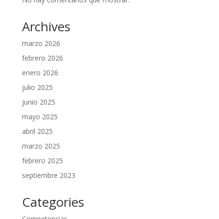
Archives
marzo 2026
febrero 2026
enero 2026
julio 2025
junio 2025
mayo 2025
abril 2025
marzo 2025
febrero 2025
septiembre 2023
Categories
Competencias