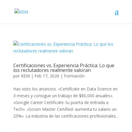
Certificaciones vs. Experiencia Práctica: Lo que
los reclutadores realmente valoran
por
REM
|
Feb 17, 2026
|
Formación
Has visto los anuncios. «Certifícate en Data Science en
3 meses y consigue un trabajo de $80,000 anuales».
«Google Career Certificate: tu puerta de entrada a
Tech». «Scrum Master Certified: aumenta tu salario un
25%». La industria de las certificaciones profesionales...