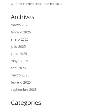
No hay comentarios que mostrar.
Archives
marzo 2026
febrero 2026
enero 2026
julio 2025
junio 2025
mayo 2025
abril 2025
marzo 2025
febrero 2025
septiembre 2023
Categories