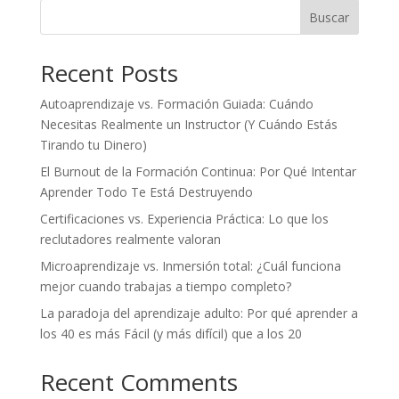
Buscar
Recent Posts
Autoaprendizaje vs. Formación Guiada: Cuándo
Necesitas Realmente un Instructor (Y Cuándo Estás
Tirando tu Dinero)
El Burnout de la Formación Continua: Por Qué Intentar
Aprender Todo Te Está Destruyendo
Certificaciones vs. Experiencia Práctica: Lo que los
reclutadores realmente valoran
Microaprendizaje vs. Inmersión total: ¿Cuál funciona
mejor cuando trabajas a tiempo completo?
La paradoja del aprendizaje adulto: Por qué aprender a
los 40 es más Fácil (y más difícil) que a los 20
Recent Comments