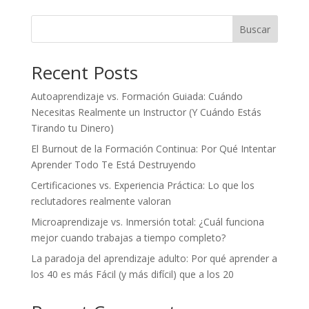
Buscar
Recent Posts
Autoaprendizaje vs. Formación Guiada: Cuándo
Necesitas Realmente un Instructor (Y Cuándo Estás
Tirando tu Dinero)
El Burnout de la Formación Continua: Por Qué Intentar
Aprender Todo Te Está Destruyendo
Certificaciones vs. Experiencia Práctica: Lo que los
reclutadores realmente valoran
Microaprendizaje vs. Inmersión total: ¿Cuál funciona
mejor cuando trabajas a tiempo completo?
La paradoja del aprendizaje adulto: Por qué aprender a
los 40 es más Fácil (y más difícil) que a los 20