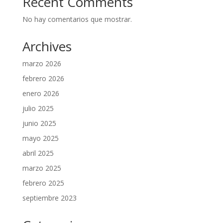
Recent Comments
No hay comentarios que mostrar.
Archives
marzo 2026
febrero 2026
enero 2026
julio 2025
junio 2025
mayo 2025
abril 2025
marzo 2025
febrero 2025
septiembre 2023