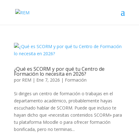
¿Qué es SCORM y por qué tu Centro de
Formación lo necesita en 2026?
por
REM
|
Ene 7, 2026
|
Formación
Si diriges un centro de formación o trabajas en el
departamento académico, probablemente hayas
escuchado hablar de SCORM. Puede que incluso te
hayan dicho que «necesitas contenidos SCORM» para
tu plataforma Moodle o para ofrecer formación
bonificada, pero no terminas...