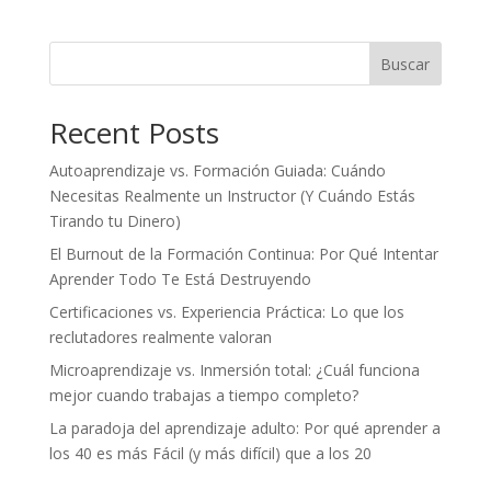
Buscar
Recent Posts
Autoaprendizaje vs. Formación Guiada: Cuándo
Necesitas Realmente un Instructor (Y Cuándo Estás
Tirando tu Dinero)
El Burnout de la Formación Continua: Por Qué Intentar
Aprender Todo Te Está Destruyendo
Certificaciones vs. Experiencia Práctica: Lo que los
reclutadores realmente valoran
Microaprendizaje vs. Inmersión total: ¿Cuál funciona
mejor cuando trabajas a tiempo completo?
La paradoja del aprendizaje adulto: Por qué aprender a
los 40 es más Fácil (y más difícil) que a los 20