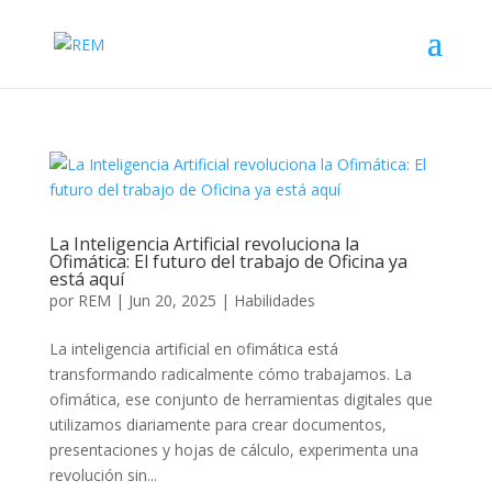
La Inteligencia Artificial revoluciona la
Ofimática: El futuro del trabajo de Oficina ya
está aquí
por
REM
|
Jun 20, 2025
|
Habilidades
La inteligencia artificial en ofimática está
transformando radicalmente cómo trabajamos. La
ofimática, ese conjunto de herramientas digitales que
utilizamos diariamente para crear documentos,
presentaciones y hojas de cálculo, experimenta una
revolución sin...