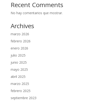
Recent Comments
No hay comentarios que mostrar.
Archives
marzo 2026
febrero 2026
enero 2026
julio 2025
junio 2025
mayo 2025
abril 2025
marzo 2025
febrero 2025
septiembre 2023