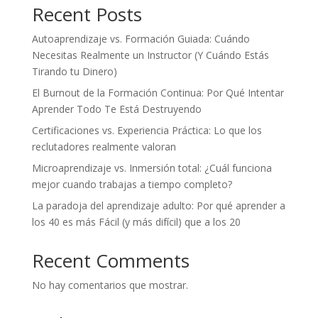
Recent Posts
Autoaprendizaje vs. Formación Guiada: Cuándo
Necesitas Realmente un Instructor (Y Cuándo Estás
Tirando tu Dinero)
El Burnout de la Formación Continua: Por Qué Intentar
Aprender Todo Te Está Destruyendo
Certificaciones vs. Experiencia Práctica: Lo que los
reclutadores realmente valoran
Microaprendizaje vs. Inmersión total: ¿Cuál funciona
mejor cuando trabajas a tiempo completo?
La paradoja del aprendizaje adulto: Por qué aprender a
los 40 es más Fácil (y más difícil) que a los 20
Recent Comments
No hay comentarios que mostrar.