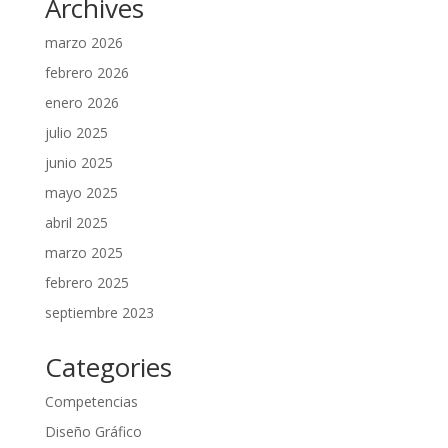
Archives
marzo 2026
febrero 2026
enero 2026
julio 2025
junio 2025
mayo 2025
abril 2025
marzo 2025
febrero 2025
septiembre 2023
Categories
Competencias
Diseño Gráfico