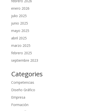
febrero 2026
enero 2026
julio 2025
junio 2025
mayo 2025
abril 2025
marzo 2025
febrero 2025
septiembre 2023
Categories
Competencias
Diseño Gráfico
Empresa
Formación