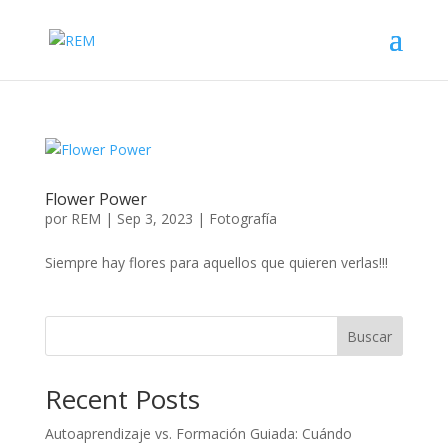
Flower Power
por
REM
|
Sep 3, 2023
|
Fotografía
Siempre hay flores para aquellos que quieren verlas!!!
Buscar
Recent Posts
Autoaprendizaje vs. Formación Guiada: Cuándo