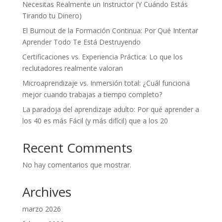
Necesitas Realmente un Instructor (Y Cuándo Estás
Tirando tu Dinero)
El Burnout de la Formación Continua: Por Qué Intentar
Aprender Todo Te Está Destruyendo
Certificaciones vs. Experiencia Práctica: Lo que los
reclutadores realmente valoran
Microaprendizaje vs. Inmersión total: ¿Cuál funciona
mejor cuando trabajas a tiempo completo?
La paradoja del aprendizaje adulto: Por qué aprender a
los 40 es más Fácil (y más difícil) que a los 20
Recent Comments
No hay comentarios que mostrar.
Archives
marzo 2026