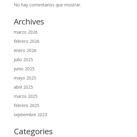
No hay comentarios que mostrar.
Archives
marzo 2026
febrero 2026
enero 2026
julio 2025
junio 2025
mayo 2025
abril 2025
marzo 2025
febrero 2025
septiembre 2023
Categories