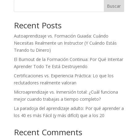
Buscar
Recent Posts
Autoaprendizaje vs. Formación Guiada: Cuándo
Necesitas Realmente un Instructor (Y Cuándo Estás
Tirando tu Dinero)
El Burnout de la Formación Continua: Por Qué Intentar
Aprender Todo Te Está Destruyendo
Certificaciones vs. Experiencia Práctica: Lo que los
reclutadores realmente valoran
Microaprendizaje vs. Inmersión total: ¿Cuál funciona
mejor cuando trabajas a tiempo completo?
La paradoja del aprendizaje adulto: Por qué aprender a
los 40 es más Fácil (y más difícil) que a los 20
Recent Comments