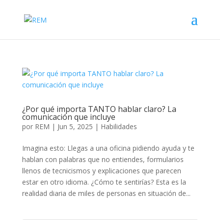
¿Por qué importa TANTO hablar claro? La
comunicación que incluye
por
REM
|
Jun 5, 2025
|
Habilidades
Imagina esto: Llegas a una oficina pidiendo ayuda y te
hablan con palabras que no entiendes, formularios
llenos de tecnicismos y explicaciones que parecen
estar en otro idioma. ¿Cómo te sentirías? Esta es la
realidad diaria de miles de personas en situación de...